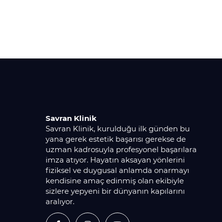
Savran Klinik
Savran Klinik, kurulduğu ilk günden bu
yana gerek estetik başarısı gerekse de
uzman kadrosuyla profesyonel başarılara
imza atıyor. Hayatın aksayan yönlerini
fiziksel ve duygusal anlamda onarmayı
kendisine amaç edinmiş olan ekibiyle
sizlere yepyeni bir dünyanın kapılarını
aralıyor.