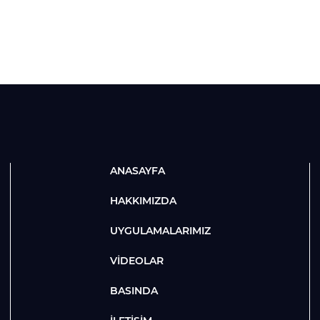
ANASAYFA
HAKKIMIZDA
UYGULAMALARIMIZ
VİDEOLAR
BASINDA