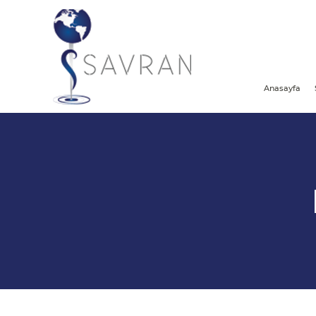
Anasayfa