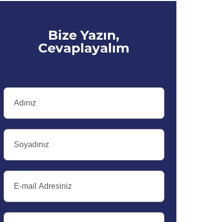
Bize Yazın,
Cevaplayalım