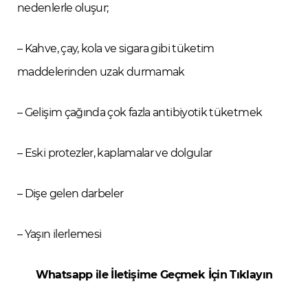
nedenlerle oluşur;
– Kahve, çay, kola ve sigara gibi tüketim
maddelerinden uzak durmamak
– Gelişim çağında çok fazla antibiyotik tüketmek
– Eski protezler, kaplamalar ve dolgular
– Dişe gelen darbeler
– Yaşın ilerlemesi
Whatsapp ile İletişime Geçmek İçin Tıklayın