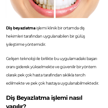
Diş beyazlatma
işlemi klinik bir ortamda diş
hekimleri tarafından uygulanabilen bir gülüş
iyileştirme yöntemidir.
Gelişen teknoloji ile birlikte bu uygulamadaki başarı
oranı giderek yükselmekte ve güvenilir bir yöntem
olarak pek çok hasta tarafından sıklıkla tercih
edilmekte ve pek çok hastaya uygulanabilmektedir.
Diş Beyazlatma işlemi nasıl
yapılır?