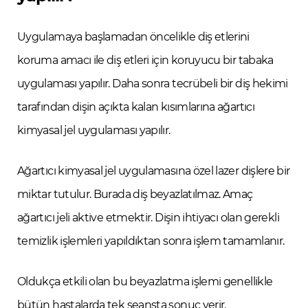
Uygulamaya başlamadan öncelikle diş etlerini
koruma amacı ile diş etleri için koruyucu bir tabaka
uygulaması yapılır. Daha sonra tecrübeli bir diş hekimi
tarafından dişin açıkta kalan kısımlarına ağartıcı
kimyasal jel uygulaması yapılır.
Ağartıcı kimyasal jel uygulamasına özel lazer dişlere bir
miktar tutulur. Burada diş beyazlatılmaz. Amaç
ağartıcı jeli aktive etmektir. Dişin ihtiyacı olan gerekli
temizlik işlemleri yapıldıktan sonra işlem tamamlanır.
Oldukça etkili olan bu beyazlatma işlemi genellikle
bütün hastalarda tek seansta sonuç verir.