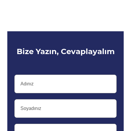
Bize Yazın, Cevaplayalım