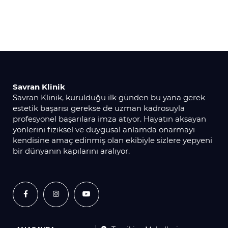
Savran Klinik
Savran Klinik, kurulduğu ilk günden bu yana gerek
estetik başarısı gerekse de uzman kadrosuyla
profesyonel başarılara imza atıyor. Hayatın aksayan
yönlerini fiziksel ve duygusal anlamda onarmayı
kendisine amaç edinmiş olan ekibiyle sizlere yepyeni
bir dünyanın kapılarını aralıyor.