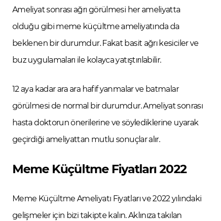
Ameliyat sonrası ağrı görülmesi her ameliyatta
olduğu gibi meme küçültme ameliyatında da
beklenen bir durumdur. Fakat basit ağrı kesiciler ve
buz uygulamaları ile kolayca yatıştırılabilir.
12 aya kadar ara ara hafif yanmalar ve batmalar
görülmesi de normal bir durumdur. Ameliyat sonrası
hasta doktorun önerilerine ve söylediklerine uyarak
geçirdiği ameliyattan mutlu sonuçlar alır.
Meme Küçültme Fiyatları 2022
Meme Küçültme Ameliyatı Fiyatları ve 2022 yılındaki
gelişmeler için bizi takipte kalın. Aklınıza takılan