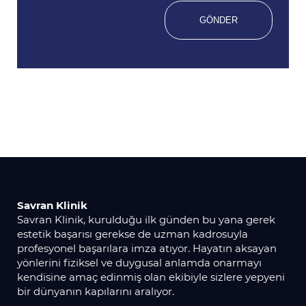
Savran Klinik
Savran Klinik, kurulduğu ilk günden bu yana gerek
estetik başarısı gerekse de uzman kadrosuyla
profesyonel başarılara imza atıyor. Hayatın aksayan
yönlerini fiziksel ve duygusal anlamda onarmayı
kendisine amaç edinmiş olan ekibiyle sizlere yepyeni
bir dünyanın kapılarını aralıyor.