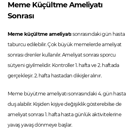
Meme Küçültme Ameliyatı
Sonrası
Meme küçültme ameliyatı
sonrasındaki gün hasta
taburcu edilebilir. Çok büyük memelerde ameliyat
sonrası drenler kullanılır. Ameliyat sonrası sporcu
sütyeni giyilmelidir. Kontroller 1. hafta ve 2. haftada
gerçekleşir. 2. hafta hastadan dikişler alınır.
Meme büyütme ameliyatı sonrasındaki 4. gün hasta
duş alabilir. Kişiden kişiye değişiklik gösterebilse de
ameliyat sonrası 1. hafta hasta günlük aktivitelerine
yavaş yavaş dönmeye başlar.