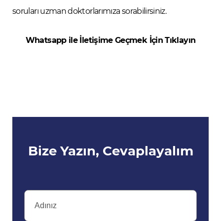
soruları uzman doktorlarımıza sorabilirsiniz.
Whatsapp ile İletişime Geçmek İçin Tıklayın
Bize Yazın, Cevaplayalım